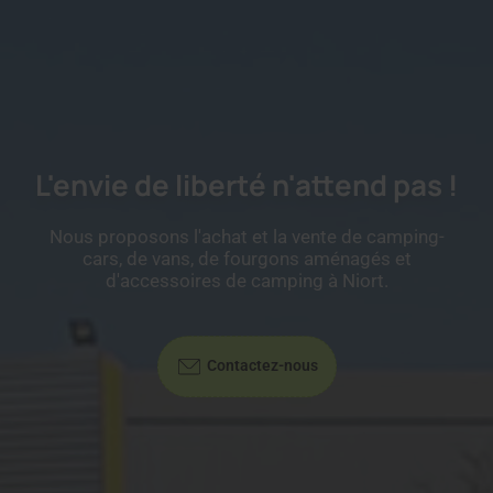
L'envie de liberté n'attend pas !
Nous proposons l'achat et la vente de camping-
cars, de vans, de fourgons aménagés et
d'accessoires de camping à Niort.
Contactez-nous