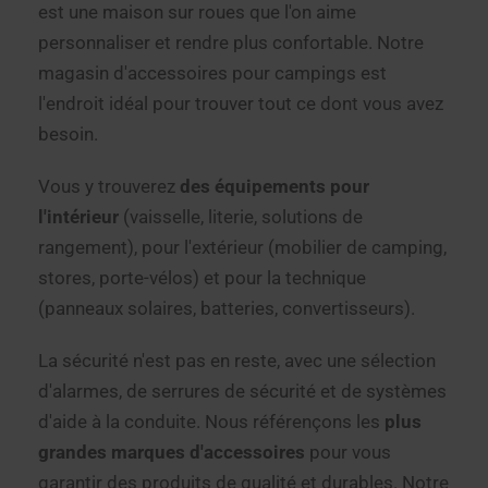
est une maison sur roues que l'on aime
personnaliser et rendre plus confortable. Notre
magasin d'accessoires pour campings est
l'endroit idéal pour trouver tout ce dont vous avez
besoin.
Vous y trouverez
des équipements pour
l'intérieur
(vaisselle, literie, solutions de
rangement), pour l'extérieur (mobilier de camping,
stores, porte-vélos) et pour la technique
(panneaux solaires, batteries, convertisseurs).
La sécurité n'est pas en reste, avec une sélection
d'alarmes, de serrures de sécurité et de systèmes
d'aide à la conduite. Nous référençons les
plus
grandes marques d'accessoires
pour vous
garantir des produits de qualité et durables. Notre