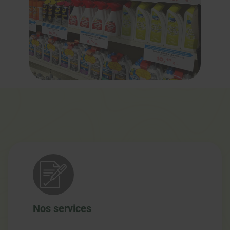
Nos services