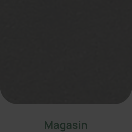
Magasin