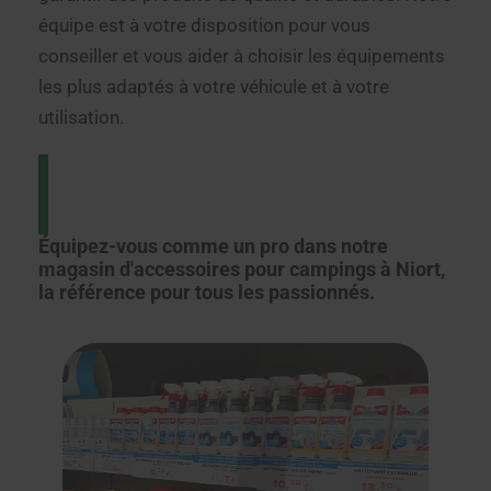
équipe est à votre disposition pour vous
conseiller et vous aider à choisir les équipements
les plus adaptés à votre véhicule et à votre
utilisation.
Équipez-vous comme un pro dans notre
magasin d'accessoires pour campings à Niort,
la référence pour tous les passionnés.