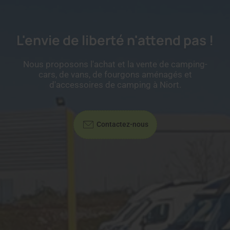
L'envie de liberté n'attend pas !
Nous proposons l'achat et la vente de camping-
cars, de vans, de fourgons aménagés et
d'accessoires de camping à Niort.
Contactez-nous