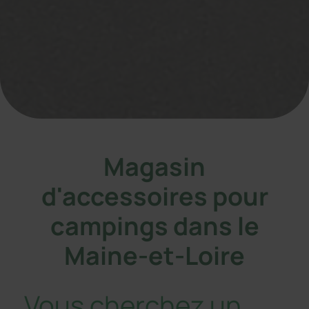
Magasin
d'accessoires pour
campings dans le
Maine-et-Loire
Vous cherchez un