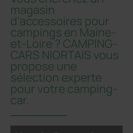
magasin
d’accessoires pour
campings en Maine-
et-Loire ? CAMPING-
CARS NIORTAIS vous
propose une
sélection experte
pour votre camping-
car.