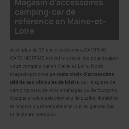
Magasin d’accessoires
camping-car de
référence en Maine-et-
Loire
Avec plus de 30 ans d’expérience, CAMPING-
CARS NIORTAIS est votre spécialiste pour équiper
votre camping-car en Maine-et-Loire. Notre
magasin propose
un vaste choix d’accessoires
dédiés aux véhicules de loisirs
, qu’il s’agisse de
camping-cars, de vans aménagés ou de fourgons.
Chaque produit sélectionné allie qualité, durabilité
et innovation, répondant ainsi aux exigences des
utilisateurs nomades.